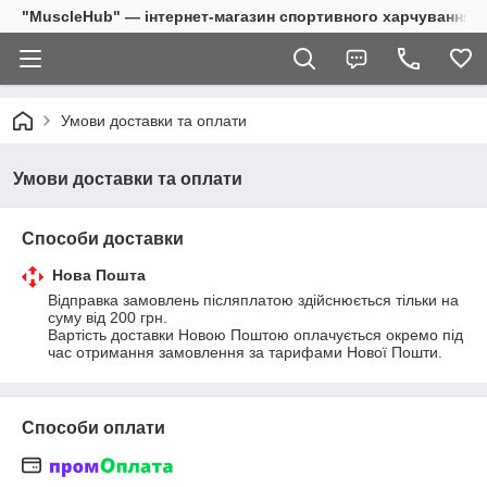
"MuscleHub" — інтернет-магазин спортивного харчування
Умови доставки та оплати
Умови доставки та оплати
Способи доставки
Нова Пошта
Відправка замовлень післяплатою здійснюється тільки на 
суму від 200 грн.

Вартість доставки Новою Поштою оплачується окремо під 
час отримання замовлення за тарифами Нової Пошти.
Способи оплати