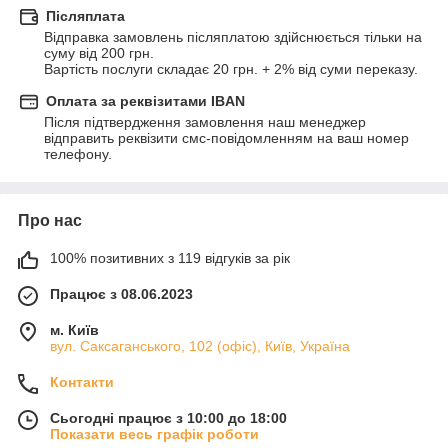
Післяплата
Відправка замовлень післяплатою здійснюється тільки на 
суму від 200 грн.

Вартість послуги складає 20 грн. + 2% від суми переказу.
Оплата за реквізитами IBAN
Після підтвердження замовлення наш менеджер 
відправить реквізити смс-повідомленням на ваш номер 
телефону.
Про нас
100% позитивних з 119 відгуків за рік
Працює з 08.06.2023
м. Київ
вул. Саксаганського, 102 (офіс), Київ, Україна
Контакти
Сьогодні працює з 10:00 до 18:00
Показати весь графік роботи