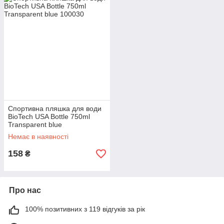
Спортивна пляшка для води
BioTech USA Bottle 750ml
Transparent blue
Немає в наявності
158
₴
Про нас
100% позитивних з 119 відгуків за рік