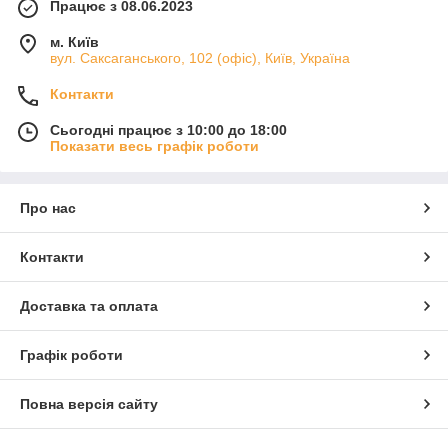
Працює з 08.06.2023
м. Київ
вул. Саксаганського, 102 (офіс), Київ, Україна
Контакти
Сьогодні працює з 10:00 до 18:00
Показати весь графік роботи
Про нас
Контакти
Доставка та оплата
Графік роботи
Повна версія сайту