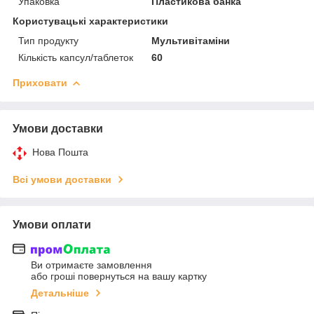
Упаковка
Пластикова банка
Користувацькі характеристики
Тип продукту
Мультивітаміни
Кількість капсул/таблеток
60
Приховати
Умови доставки
Нова Пошта
Всі умови доставки
Умови оплати
Ви отримаєте замовлення
або гроші повернуться на вашу картку
Детальніше