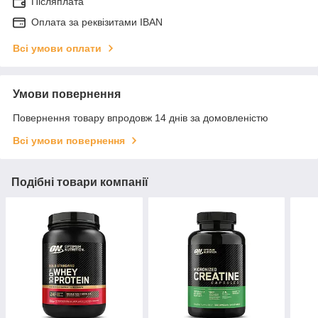
Післяплата
Оплата за реквізитами IBAN
Всі умови оплати
Умови повернення
Повернення товару впродовж 14 днів за домовленістю
Всі умови повернення
Подібні товари компанії