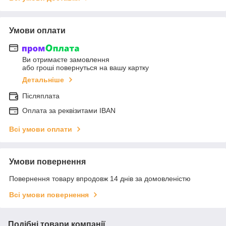
Умови оплати
Ви отримаєте замовлення
або гроші повернуться на вашу картку
Детальніше
Післяплата
Оплата за реквізитами IBAN
Всі умови оплати
Умови повернення
Повернення товару впродовж 14 днів за домовленістю
Всі умови повернення
Подібні товари компанії