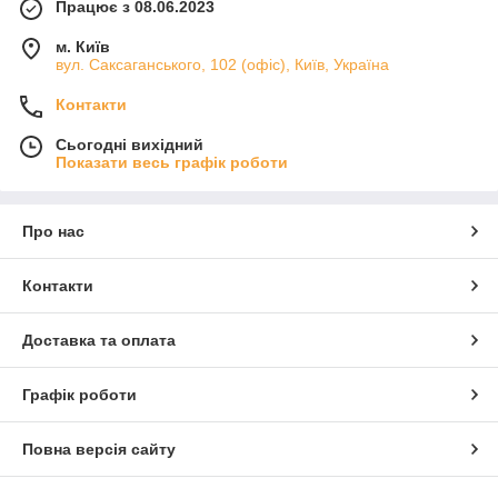
Працює з 08.06.2023
м. Київ
вул. Саксаганського, 102 (офіс), Київ, Україна
Контакти
Сьогодні вихідний
Показати весь графік роботи
Про нас
Контакти
Доставка та оплата
Графік роботи
Повна версія сайту