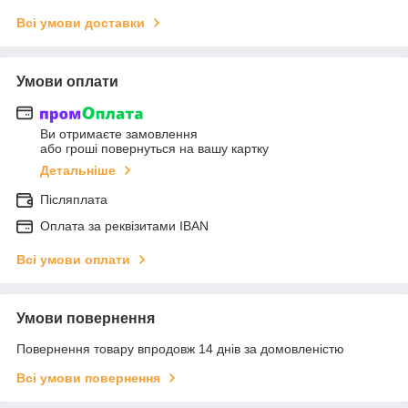
Всі умови доставки
Умови оплати
Ви отримаєте замовлення
або гроші повернуться на вашу картку
Детальніше
Післяплата
Оплата за реквізитами IBAN
Всі умови оплати
Умови повернення
Повернення товару впродовж 14 днів за домовленістю
Всі умови повернення