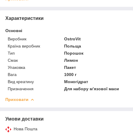
Характеристики
Основні
Виробник
OstroVit
Країна виробник
Польща
Тип
Порошок
Смак
Лимон
Упаковка
Пакет
Вага
1000 г
Вид креатину
Моногідрат
Призначення
Для набору м’язової маси
Приховати
Умови доставки
Нова Пошта