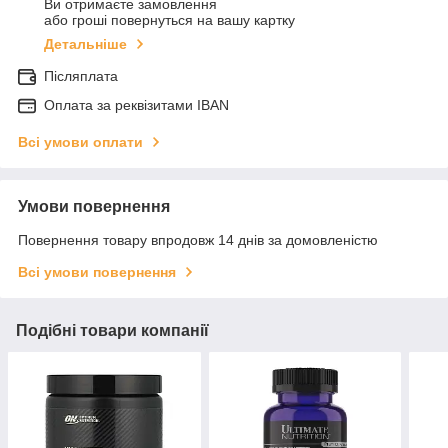
Ви отримаєте замовлення
або гроші повернуться на вашу картку
Детальніше
Післяплата
Оплата за реквізитами IBAN
Всі умови оплати
Умови повернення
Повернення товару впродовж 14 днів за домовленістю
Всі умови повернення
Подібні товари компанії