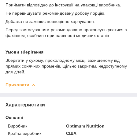
Приймати відповідно до інструкції на упаковці виробника.
Не перевищувати рекомендовану добову порцію.
Добавка не замінює повноцінне харчування.
Перед застосуванням рекомендовано проконсультуватися з
фахівцем, особливо при наявності медичних станів.
Умови зберігання
Зберігати у сухому, прохолодному місці, захищеному від
прямих сонячних променів, щільно закритим, недоступному
для дітей.
Приховати
Характеристики
Основні
Виробник
Optimum Nutrition
Країна виробник
США