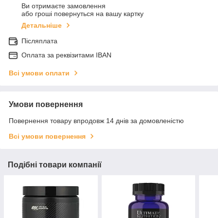
Ви отримаєте замовлення
або гроші повернуться на вашу картку
Детальніше
Післяплата
Оплата за реквізитами IBAN
Всі умови оплати
Умови повернення
Повернення товару впродовж 14 днів за домовленістю
Всі умови повернення
Подібні товари компанії