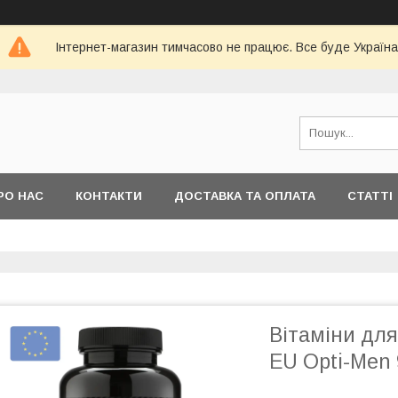
Інтернет-магазин тимчасово не працює. Все буде Україна
РО НАС
КОНТАКТИ
ДОСТАВКА ТА ОПЛАТА
СТАТТІ
Вітаміни для
EU Opti-Men 