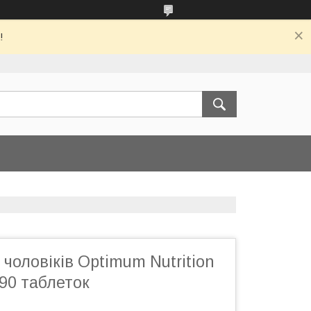
!
 чоловіків Optimum Nutrition
90 таблеток